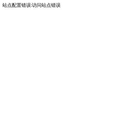
站点配置错误:访问站点错误